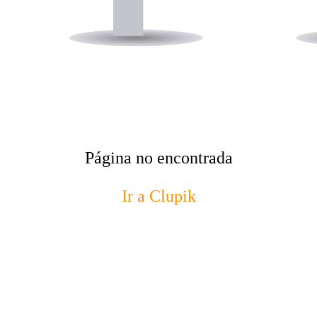
Página no encontrada
Ir a Clupik